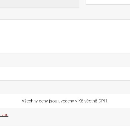
Všechny ceny jsou uvedeny v Kč včetně DPH.
ouvou