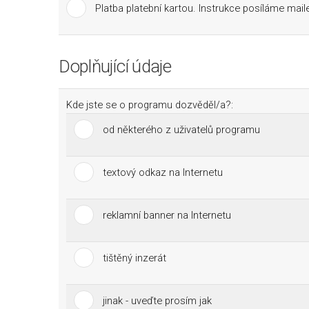
Platba platební kartou. Instrukce posíláme mai
Doplňující údaje
Kde jste se o programu dozvěděl/a?:
od některého z uživatelů programu
textový odkaz na Internetu
reklamní banner na Internetu
tištěný inzerát
jinak - uveďte prosím jak