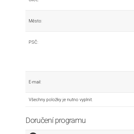
Město:
PSČ:
E-mail:
Všechny položky je nutno vyplnit.
Doručení programu