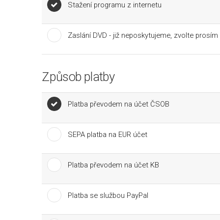
Stažení programu z internetu
Zaslání DVD - již neposkytujeme, zvolte prosím
Způsob platby
Platba převodem na účet ČSOB
SEPA platba na EUR účet
Platba převodem na účet KB
Platba se službou PayPal