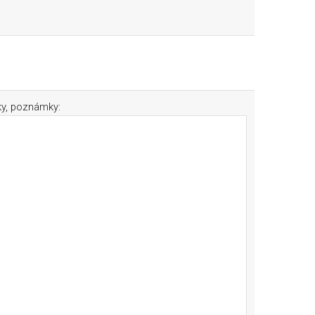
ky, poznámky: