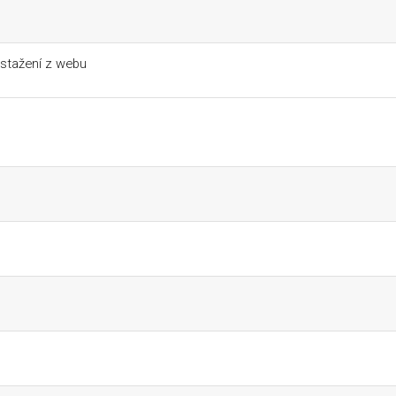
 stažení z webu