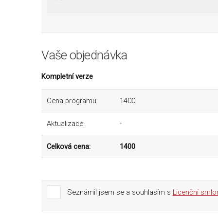
Vaše objednávka
Kompletní verze
Cena programu:
1400
Aktualizace:
-
Celková cena:
1400
Seznámil jsem se a souhlasím s
Licenční sml