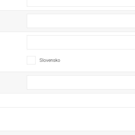
Slovensko